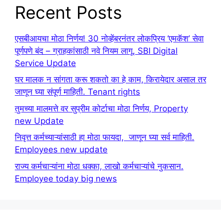
Recent Posts
एसबीआयचा मोठा निर्णय! 30 नोव्हेंबरनंतर लोकप्रिय ‘एमकॅश’ सेवा
पूर्णपणे बंद – ग्राहकांसाठी नवे नियम लागू. SBI Digital
Service Update
घर मालक न सांगता करू शकतो का हे काम, किरायेदार असाल तर
जाणून घ्या संपूर्ण माहिती. Tenant rights
तुमच्या मालमत्ते वर सुप्रीम कोर्टाचा मोठा निर्णय, Property
new Update
निवृत्त कर्मच्याऱ्यांसाठी हा मोठा फायदा, जाणून घ्या सर्व माहिती.
Employees new update
राज्य कर्मचाऱ्यांना मोठा धक्का, लाखो कर्मचाऱ्यांचे नुकसान.
Employee today big news