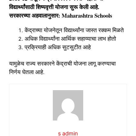
विद्यार्थ्यांसाठी शिष्यवृत्ती योजना सुरू केली आहे.
सरकारच्या अहवालानुसार: Maharashtra Schools
केंद्राच्या योजनेतून विद्यार्थ्यांना जास्त रक्कम मिळते
अधिक विद्यार्थ्यांना आर्थिक सहाय्याचा लाभ होतो
प्रक्रियाही अधिक सुटसुटीत आहे
यामुळेच राज्य सरकारने केंद्राची योजना लागू करण्याचा
निर्णय घेतला आहे.
s admin