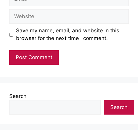
Website
Save my name, email, and website in this
browser for the next time I comment.
Search
Search