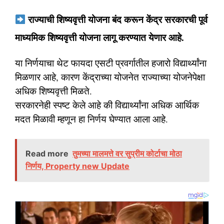
राज्याची शिष्यवृत्ती योजना बंद करून केंद्र सरकारची पूर्व
माध्यमिक शिष्यवृत्ती योजना लागू करण्यात येणार आहे.
या निर्णयाचा थेट फायदा एसटी प्रवर्गातील हजारो विद्यार्थ्यांना
मिळणार आहे, कारण केंद्राच्या योजनेत राज्याच्या योजनेपेक्षा
अधिक शिष्यवृत्ती मिळते.
सरकारनेही स्पष्ट केले आहे की विद्यार्थ्यांना अधिक आर्थिक
मदत मिळावी म्हणून हा निर्णय घेण्यात आला आहे.
Read more
तुमच्या मालमत्ते वर सुप्रीम कोर्टाचा मोठा
निर्णय, Property new Update