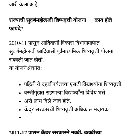
जारी केला आहे.
राज्याची सुवर्णमहोत्सवी शिष्यवृत्ती योजना — काय होते
फायदे
?
2010-11 पासून आदिवासी विकास विभागामार्फत
सुवर्णमहोत्सवी आदिवासी पूर्वमाध्यमिक शिष्यवृत्ती योजना
राबवली जात होती.
या योजनेअंतर्गत:
पहिली ते दहावीपर्यंतच्या एसटी विद्यार्थ्यांना शिष्यवृत्ती.
वस्तीगृहात राहणाऱ्या विद्यार्थ्यांना विविध भत्ते
असे लाभ दिले जात होते.
केंद्र सरकारची शिष्यवृत्ती अधिक लाभदायक
2011-12 पासून केंद्र सरकारने नववी- दहावीच्या