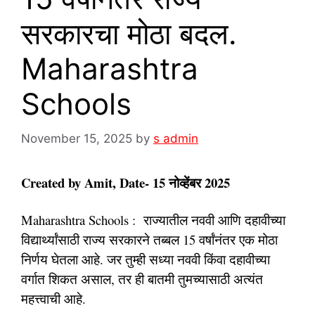
सरकारचा मोठा बदल.
Maharashtra
Schools
November 15, 2025
by
s admin
Created by Amit, Date- 15 नोव्हेंबर 2025
Maharashtra Schools : राज्यातील नववी आणि दहावीच्या
विद्यार्थ्यांसाठी राज्य सरकारने तब्बल 15 वर्षांनंतर एक मोठा
निर्णय घेतला आहे. जर तुम्ही सध्या नववी किंवा दहावीच्या
वर्गात शिकत असाल, तर ही बातमी तुमच्यासाठी अत्यंत
महत्त्वाची आहे.