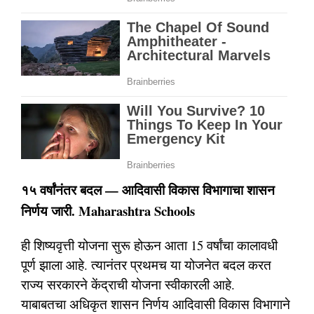
१५ वर्षांनंतर बदल — आदिवासी विकास विभागाचा शासन
निर्णय जारी. Maharashtra Schools
ही शिष्यवृत्ती योजना सुरू होऊन आता 15 वर्षांचा कालावधी
पूर्ण झाला आहे. त्यानंतर प्रथमच या योजनेत बदल करत
राज्य सरकारने केंद्राची योजना स्वीकारली आहे.
याबाबतचा अधिकृत शासन निर्णय आदिवासी विकास विभागाने