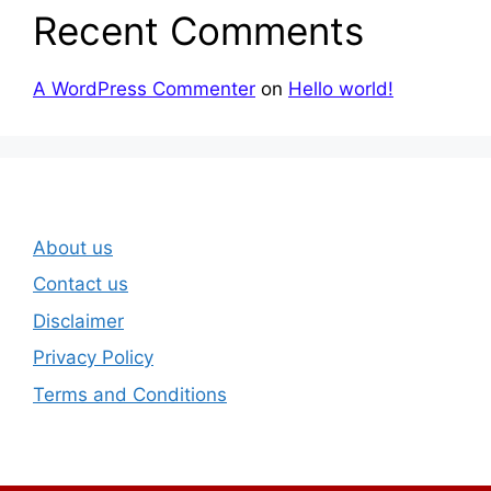
Recent Comments
A WordPress Commenter
on
Hello world!
About us
Contact us
Disclaimer
Privacy Policy
Terms and Conditions