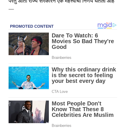
परंतु आता राज्य सरकारने एक महत्त्वाचा निर्णय घेतला आहे
—