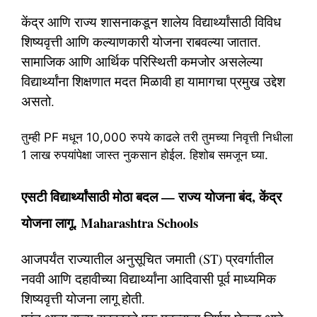
केंद्र आणि राज्य शासनाकडून शालेय विद्यार्थ्यांसाठी विविध
शिष्यवृत्ती आणि कल्याणकारी योजना राबवल्या जातात.
सामाजिक आणि आर्थिक परिस्थिती कमजोर असलेल्या
विद्यार्थ्यांना शिक्षणात मदत मिळावी हा यामागचा प्रमुख उद्देश
असतो.
तुम्ही PF मधून 10,000 रुपये काढले तरी तुमच्या निवृत्ती निधीला
1 लाख रुपयांपेक्षा जास्त नुकसान होईल. हिशोब समजून घ्या.
एसटी विद्यार्थ्यांसाठी मोठा बदल — राज्य योजना बंद, केंद्र
योजना लागू. Maharashtra Schools
आजपर्यंत राज्यातील अनुसूचित जमाती (ST) प्रवर्गातील
नववी आणि दहावीच्या विद्यार्थ्यांना आदिवासी पूर्व माध्यमिक
शिष्यवृत्ती योजना लागू होती.