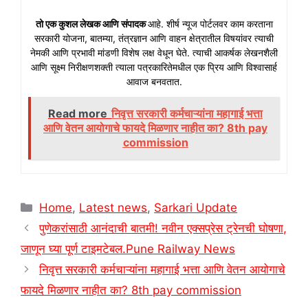
तो एक कुशल लेखक आणि संपादक
आहे. शीर्ष न्यूज पोर्टलवर काम करताना
सरकारी योजना, बातम्या, तंत्रज्ञान आणि वाहन क्षेत्रातील विषयांवर त्याची
नेमकी आणि प्रभावी मांडणी विशेष लक्ष वेधून घेते. त्याची आकर्षक लेखनशैली
आणि सूक्ष्म निरीक्षणशक्ती त्याला पत्रकारितेमधील एक प्रिय आणि विश्वासार्ह
आवाज बनवतात.
Read more
निवृत्त सरकारी कर्मचाऱ्यांना महागाई भत्ता
आणि वेतन आयोगाचे फायदे मिळणार नाहीत का? 8th pay
commission
Categories
Home
,
Latest news
,
Sarkari Update
पुणेकरांसाठी आनंदाची बातमी! नवीन एक्सप्रेस ट्रेनची घोषणा,
जाणून घ्या पूर्ण टाइमटेबल.Pune Railway News
निवृत्त सरकारी कर्मचाऱ्यांना महागाई भत्ता आणि वेतन आयोगाचे
फायदे मिळणार नाहीत का? 8th pay commission