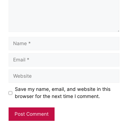
Name
Email
Website
Save my name, email, and website in this
browser for the next time I comment.