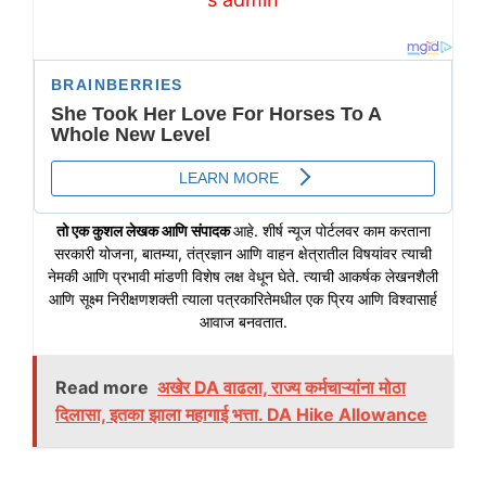
तो एक कुशल लेखक आणि संपादक
आहे. शीर्ष न्यूज पोर्टलवर काम करताना
सरकारी योजना, बातम्या, तंत्रज्ञान आणि वाहन क्षेत्रातील विषयांवर त्याची
नेमकी आणि प्रभावी मांडणी विशेष लक्ष वेधून घेते. त्याची आकर्षक लेखनशैली
आणि सूक्ष्म निरीक्षणशक्ती त्याला पत्रकारितेमधील एक प्रिय आणि विश्वासार्ह
आवाज बनवतात.
Read more
अखेर DA वाढला, राज्य कर्मचाऱ्यांना मोठा
दिलासा, इतका झाला महागाई भत्ता. DA Hike Allowance