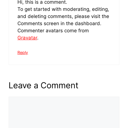
Hi, this is a comment.
To get started with moderating, editing,
and deleting comments, please visit the
Comments screen in the dashboard.
Commenter avatars come from
Gravatar
.
Reply
Leave a Comment
Comment