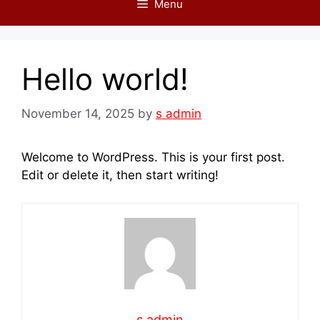
Menu
Hello world!
November 14, 2025
by
s admin
Welcome to WordPress. This is your first post.
Edit or delete it, then start writing!
s admin