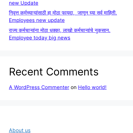
new Update
निवृत्त कर्मच्याऱ्यांसाठी हा मोठा फायदा, जाणून घ्या सर्व माहिती.
Employees new update
राज्य कर्मचाऱ्यांना मोठा धक्का, लाखो कर्मचाऱ्यांचे नुकसान.
Employee today big news
Recent Comments
A WordPress Commenter
on
Hello world!
About us