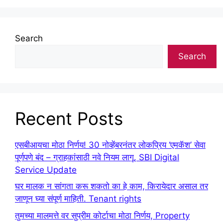
Search
Search
Recent Posts
एसबीआयचा मोठा निर्णय! 30 नोव्हेंबरनंतर लोकप्रिय ‘एमकॅश’ सेवा
पूर्णपणे बंद – ग्राहकांसाठी नवे नियम लागू. SBI Digital
Service Update
घर मालक न सांगता करू शकतो का हे काम, किरायेदार असाल तर
जाणून घ्या संपूर्ण माहिती. Tenant rights
तुमच्या मालमत्ते वर सुप्रीम कोर्टाचा मोठा निर्णय, Property