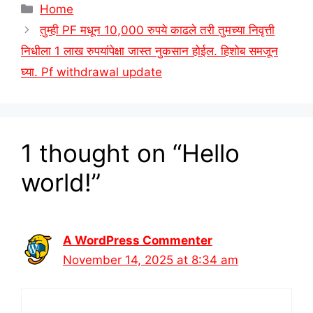
Categories
Home
तुम्ही PF मधून 10,000 रुपये काढले तरी तुमच्या निवृत्ती
निधीला 1 लाख रुपयांपेक्षा जास्त नुकसान होईल. हिशोब समजून
घ्या. Pf withdrawal update
1 thought on “Hello
world!”
A WordPress Commenter
November 14, 2025 at 8:34 am