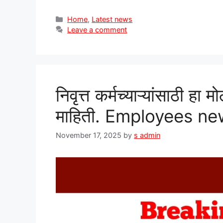
Categories
Home
,
Latest news
Leave a comment
निवृत्त कर्मच्याऱ्यांसाठी हा 
माहिती. Employees n
November 17, 2025
by
s admin