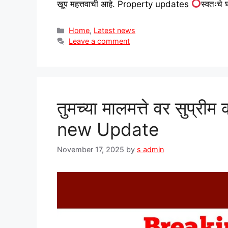
खूप महत्तवाची आहे. Property updates
स्वतःचे 
Categories
Home
,
Latest news
Leave a comment
तुमच्या मालमत्ते वर सुप्रीम
new Update
November 17, 2025
by
s admin