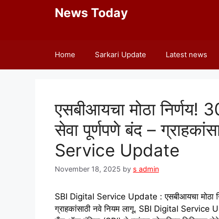
to
News Today
content
Home
Sarkari Update
Latest news
एसबीआयचा मोठा निर्णय! 30 
सेवा पूर्णपणे बंद – ग्राहक
Service Update
November 18, 2025
by
s admin
SBI Digital Service Update : एसबीआयचा मोठा निर्णय! 
ग्राहकांसाठी नवे नियम लागू. SBI Digital Service U