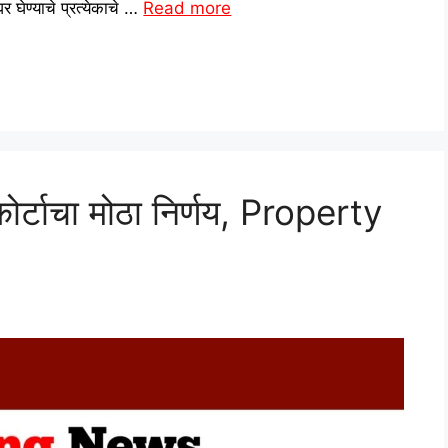
घर घेण्याचे प्रत्येकाचे …
Read more
 कोर्टाचा मोठा निर्णय, Property