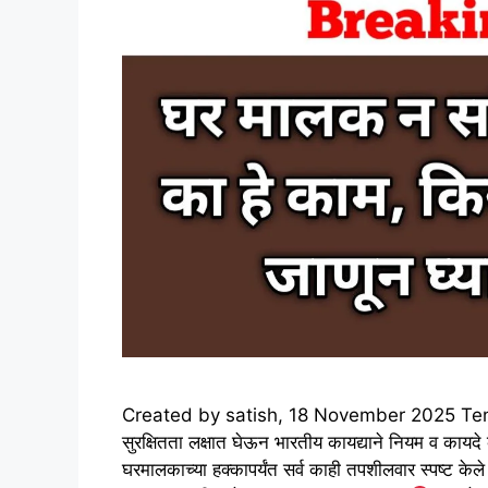
Created by satish, 18 November 2025 Tenant r
सुरक्षितता लक्षात घेऊन भारतीय कायद्याने नियम व कायदे
घरमालकाच्या हक्कापर्यंत सर्व काही तपशीलवार स्पष्ट केल