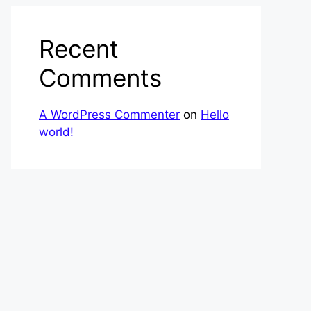
Recent
Comments
A WordPress Commenter
on
Hello
world!